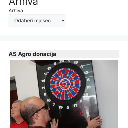
Arhiva
Arhiva
AS Agro donacija